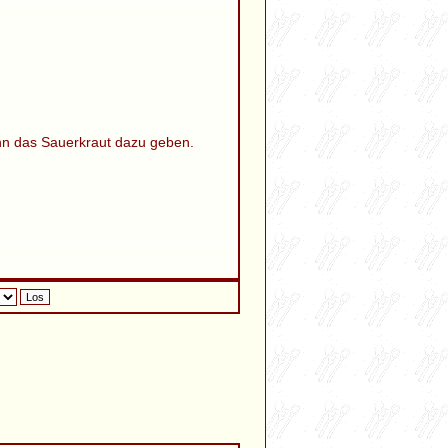
nn das Sauerkraut dazu geben.