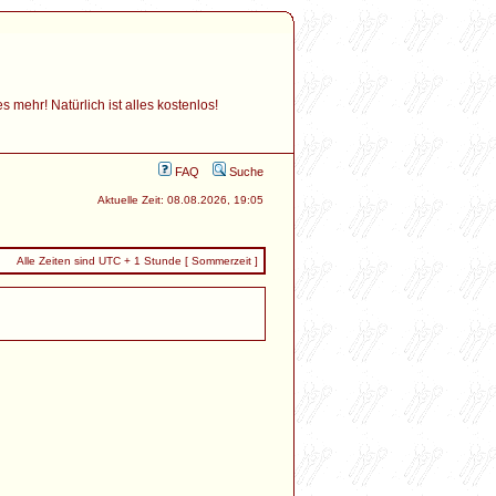
mehr! Natürlich ist alles kostenlos!
FAQ
Suche
Aktuelle Zeit: 08.08.2026, 19:05
Alle Zeiten sind UTC + 1 Stunde [ Sommerzeit ]