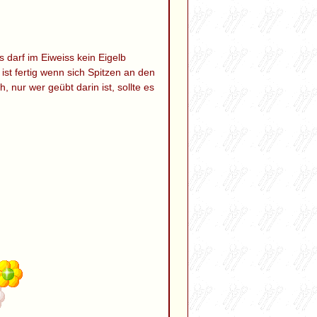
 darf im Eiweiss kein Eigelb
 ist fertig wenn sich Spitzen an den
nur wer geübt darin ist, sollte es