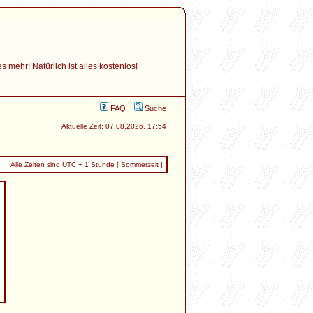
mehr! Natürlich ist alles kostenlos!
FAQ
Suche
Aktuelle Zeit: 07.08.2026, 17:54
Alle Zeiten sind UTC + 1 Stunde [ Sommerzeit ]