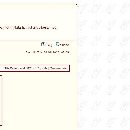
mehr! Natürlich ist alles kostenlos!
FAQ
Suche
Aktuelle Zeit: 07.08.2026, 05:55
Alle Zeiten sind UTC + 1 Stunde [ Sommerzeit ]