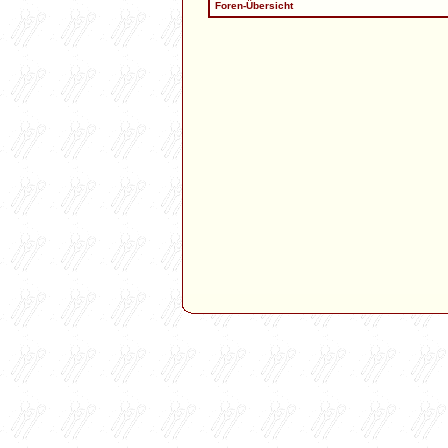
Foren-Übersicht