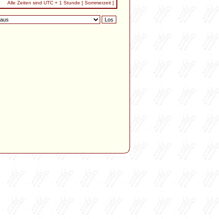
Alle Zeiten sind UTC + 1 Stunde [ Sommerzeit ]