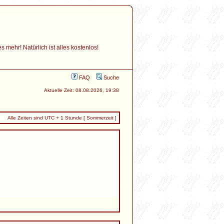
mehr! Natürlich ist alles kostenlos!
FAQ
Suche
Aktuelle Zeit: 08.08.2026, 19:38
Alle Zeiten sind UTC + 1 Stunde [ Sommerzeit ]