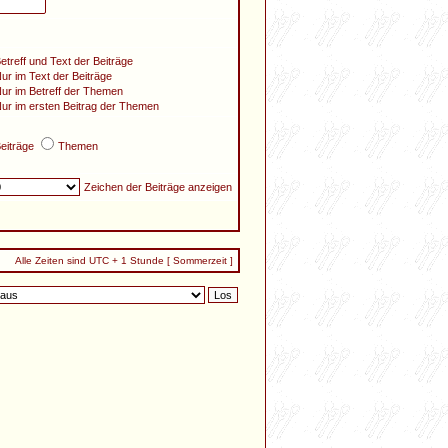
etreff und Text der Beiträge
ur im Text der Beiträge
ur im Betreff der Themen
ur im ersten Beitrag der Themen
eiträge
Themen
Zeichen der Beiträge anzeigen
Alle Zeiten sind UTC + 1 Stunde [ Sommerzeit ]