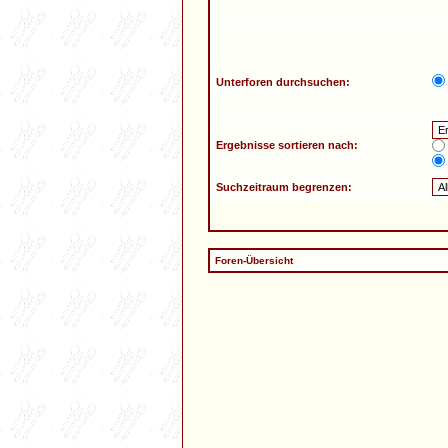
Unterforen durchsuchen:
Ergebnisse sortieren nach:
Suchzeitraum begrenzen:
Foren-Übersicht