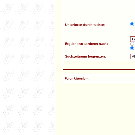
Unterforen durchsuchen:
Ergebnisse sortieren nach:
Suchzeitraum begrenzen:
Foren-Übersicht