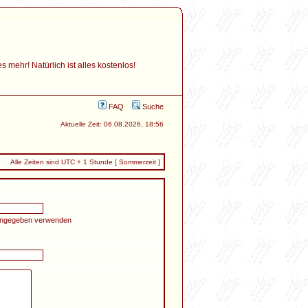
mehr! Natürlich ist alles kostenlos!
FAQ
Suche
Aktuelle Zeit: 06.08.2026, 18:56
Alle Zeiten sind UTC + 1 Stunde [ Sommerzeit ]
 angegeben verwenden