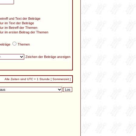
etreff und Text der Beiträge
ur im Text der Beiträge
ur im Betreff der Themen
ur im ersten Beitrag der Themen
eiträge
Themen
Zeichen der Beiträge anzeigen
Alle Zeiten sind UTC + 1 Stunde [ Sommerzeit ]