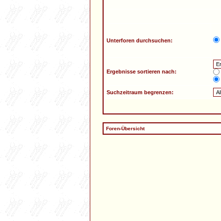
Unterforen durchsuchen:
Ergebnisse sortieren nach:
Suchzeitraum begrenzen:
Foren-Übersicht