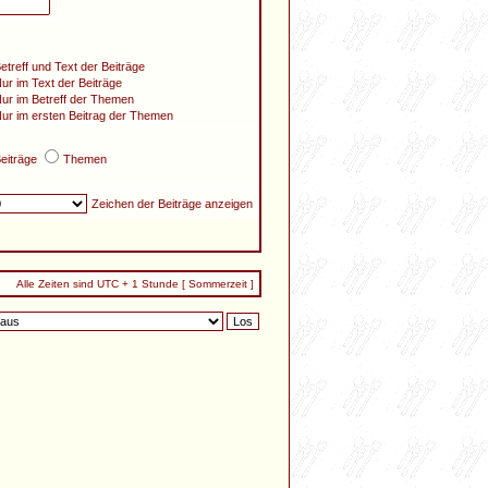
etreff und Text der Beiträge
ur im Text der Beiträge
ur im Betreff der Themen
ur im ersten Beitrag der Themen
eiträge
Themen
Zeichen der Beiträge anzeigen
Alle Zeiten sind UTC + 1 Stunde [ Sommerzeit ]