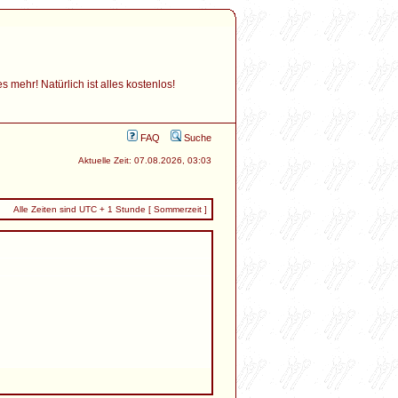
mehr! Natürlich ist alles kostenlos!
FAQ
Suche
Aktuelle Zeit: 07.08.2026, 03:03
Alle Zeiten sind UTC + 1 Stunde [ Sommerzeit ]