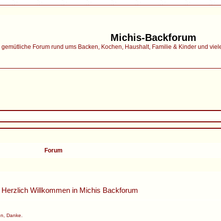
Michis-Backforum
gemütliche Forum rund ums Backen, Kochen, Haushalt, Familie & Kinder und vieles 
Forum
Herzlich Willkommen in
Michis Backforum
n, Danke.