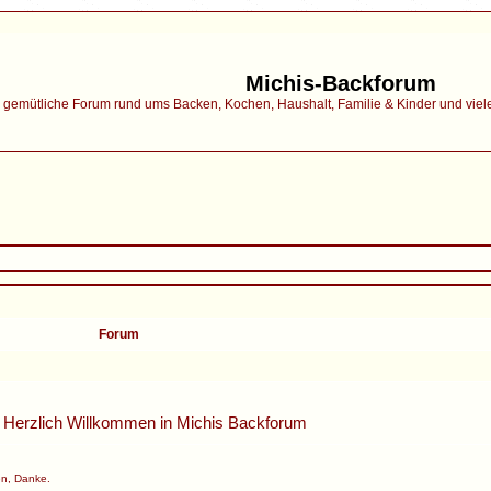
Michis-Backforum
gemütliche Forum rund ums Backen, Kochen, Haushalt, Familie & Kinder und vieles 
Forum
Herzlich Willkommen in
Michis Backforum
n, Danke.