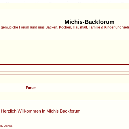
Michis-Backforum
gemütliche Forum rund ums Backen, Kochen, Haushalt, Familie & Kinder und vieles 
Forum
Herzlich Willkommen in
Michis Backforum
n, Danke.