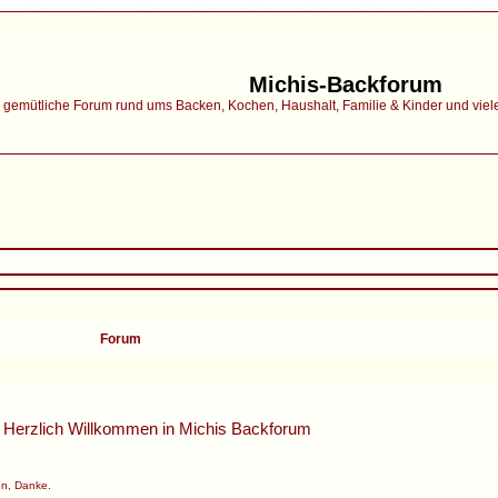
Michis-Backforum
gemütliche Forum rund ums Backen, Kochen, Haushalt, Familie & Kinder und vieles 
Forum
Herzlich Willkommen in
Michis Backforum
n, Danke.