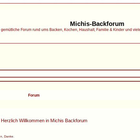
Michis-Backforum
gemütliche Forum rund ums Backen, Kochen, Haushalt, Familie & Kinder und vieles 
Forum
Herzlich Willkommen in
Michis Backforum
n, Danke.