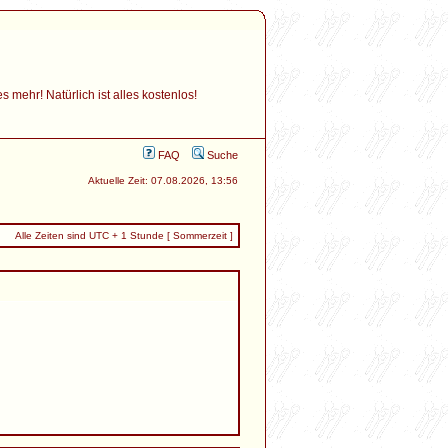
mehr! Natürlich ist alles kostenlos!
FAQ
Suche
Aktuelle Zeit: 07.08.2026, 13:56
Alle Zeiten sind UTC + 1 Stunde [ Sommerzeit ]