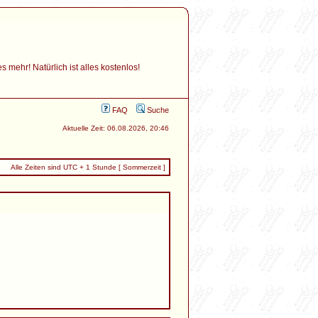
mehr! Natürlich ist alles kostenlos!
FAQ
Suche
Aktuelle Zeit: 06.08.2026, 20:46
Alle Zeiten sind UTC + 1 Stunde [ Sommerzeit ]