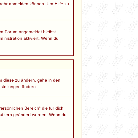
 mehr anmelden können. Um Hilfe zu
 im Forum angemeldet bleibst.
inistration aktiviert. Wenn du
Um diese zu ändern, gehe in den
nstellungen ändern.
ersönlichen Bereich“ die für dich
Benutzern geändert werden. Wenn du