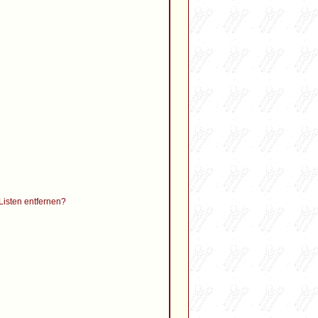
 Listen entfernen?