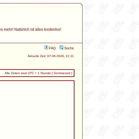
mehr! Natürlich ist alles kostenlos!
FAQ
Suche
Aktuelle Zeit: 07.08.2026, 21:11
Alle Zeiten sind UTC + 1 Stunde [ Sommerzeit ]