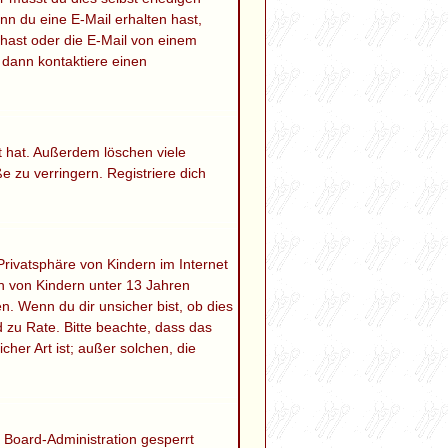
enn du eine E-Mail erhalten hast,
hast oder die E-Mail von einem
 dann kontaktiere einen
t hat. Außerdem löschen viele
 zu verringern. Registriere dich
rivatsphäre von Kindern im Internet
en von Kindern unter 13 Jahren
. Wenn du dir unsicher bist, ob dies
nd zu Rate. Bitte beachte, dass das
her Art ist; außer solchen, die
 Board-Administration gesperrt