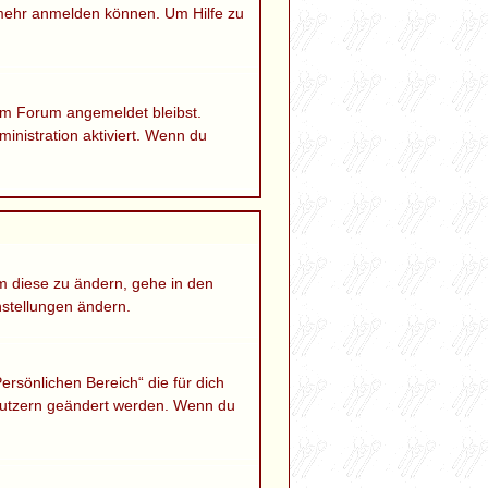
 mehr anmelden können. Um Hilfe zu
 im Forum angemeldet bleibst.
inistration aktiviert. Wenn du
Um diese zu ändern, gehe in den
nstellungen ändern.
ersönlichen Bereich“ die für dich
Benutzern geändert werden. Wenn du