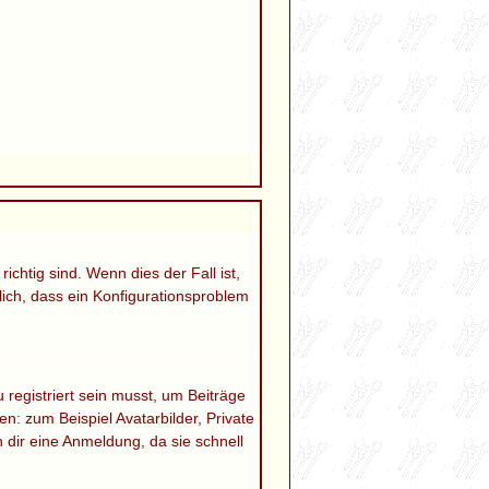
chtig sind. Wenn dies der Fall ist,
lich, dass ein Konfigurationsproblem
 registriert sein musst, um Beiträge
en: zum Beispiel Avatarbilder, Private
 dir eine Anmeldung, da sie schnell