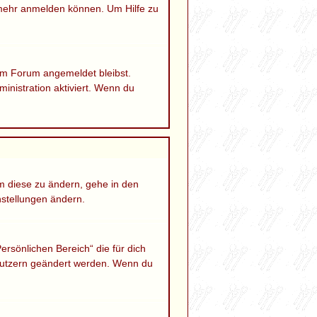
 mehr anmelden können. Um Hilfe zu
 im Forum angemeldet bleibst.
inistration aktiviert. Wenn du
Um diese zu ändern, gehe in den
nstellungen ändern.
ersönlichen Bereich“ die für dich
Benutzern geändert werden. Wenn du