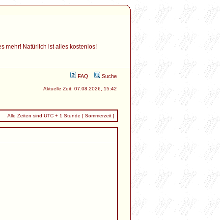
mehr! Natürlich ist alles kostenlos!
FAQ
Suche
Aktuelle Zeit: 07.08.2026, 15:42
Alle Zeiten sind UTC + 1 Stunde [ Sommerzeit ]