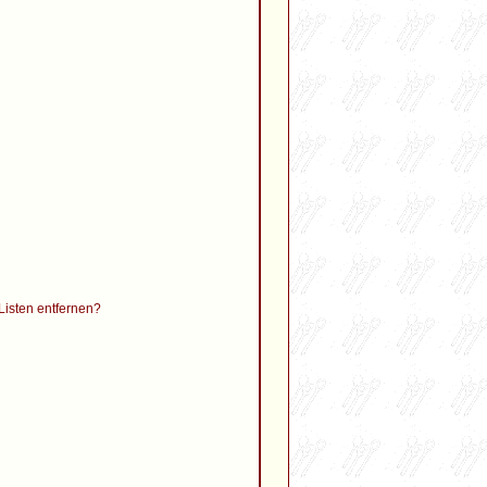
 Listen entfernen?