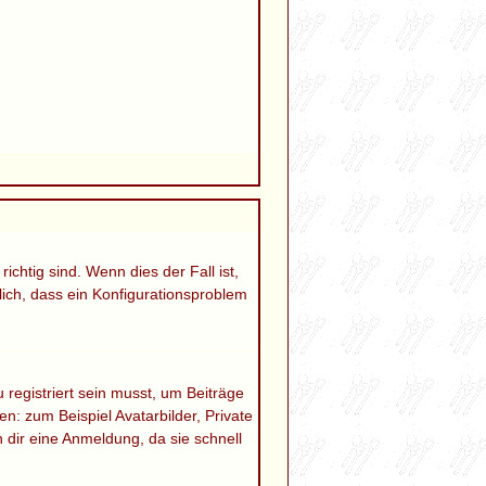
chtig sind. Wenn dies der Fall ist,
lich, dass ein Konfigurationsproblem
 registriert sein musst, um Beiträge
en: zum Beispiel Avatarbilder, Private
 dir eine Anmeldung, da sie schnell