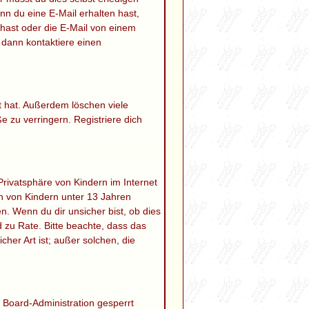
enn du eine E-Mail erhalten hast,
hast oder die E-Mail von einem
 dann kontaktiere einen
t hat. Außerdem löschen viele
 zu verringern. Registriere dich
rivatsphäre von Kindern im Internet
en von Kindern unter 13 Jahren
. Wenn du dir unsicher bist, ob dies
nd zu Rate. Bitte beachte, dass das
her Art ist; außer solchen, die
 Board-Administration gesperrt