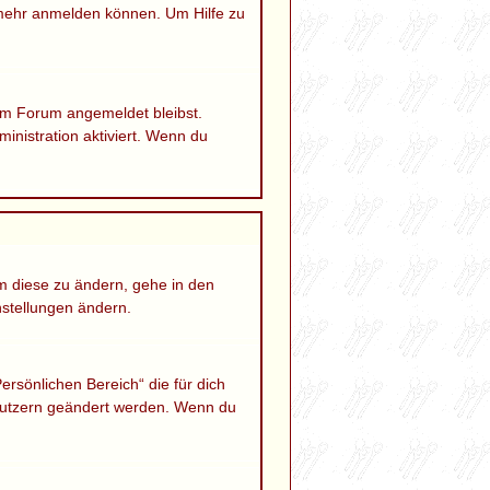
 mehr anmelden können. Um Hilfe zu
 im Forum angemeldet bleibst.
inistration aktiviert. Wenn du
Um diese zu ändern, gehe in den
nstellungen ändern.
ersönlichen Bereich“ die für dich
Benutzern geändert werden. Wenn du