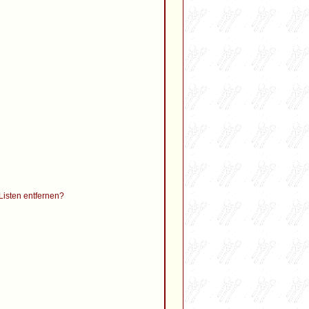
 Listen entfernen?