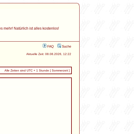
mehr! Natürlich ist alles kostenlos!
FAQ
Suche
Aktuelle Zeit: 08.08.2026, 12:22
Alle Zeiten sind UTC + 1 Stunde [ Sommerzeit ]