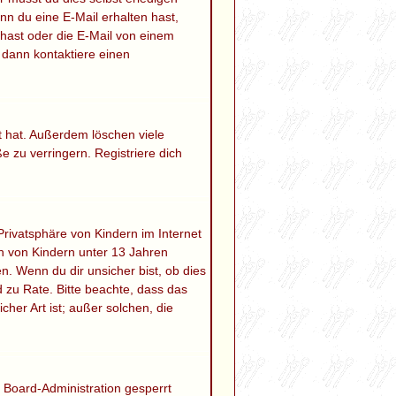
enn du eine E-Mail erhalten hast,
hast oder die E-Mail von einem
 dann kontaktiere einen
t hat. Außerdem löschen viele
 zu verringern. Registriere dich
rivatsphäre von Kindern im Internet
en von Kindern unter 13 Jahren
. Wenn du dir unsicher bist, ob dies
nd zu Rate. Bitte beachte, dass das
her Art ist; außer solchen, die
 Board-Administration gesperrt