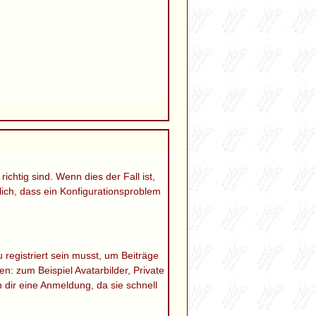
chtig sind. Wenn dies der Fall ist,
lich, dass ein Konfigurationsproblem
 registriert sein musst, um Beiträge
en: zum Beispiel Avatarbilder, Private
 dir eine Anmeldung, da sie schnell